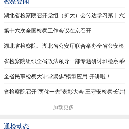
检察要闻
湖北省检察院召开党组（扩大）会传达学习第十六
第十六次全国检察工作会议在京召开
湖北省检察院、湖北省公安厅联合举办全省公安检
省检察院组织全省政法领导干部专题研讨班检察系
全省民事检察大讲堂聚焦“模型应用”开讲啦！
省检察院召开“两优一先”表彰大会 王守安检察长讲
加载更多
通检动态